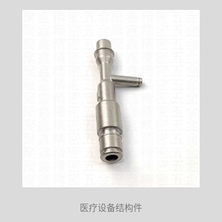
医疗设备结构件