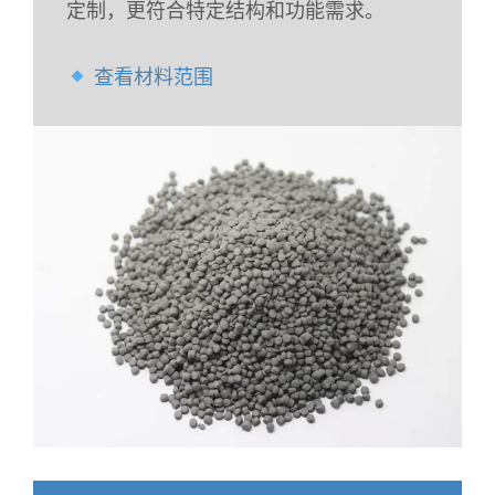
定制，更符合特定结构和功能需求。
查看材料范围