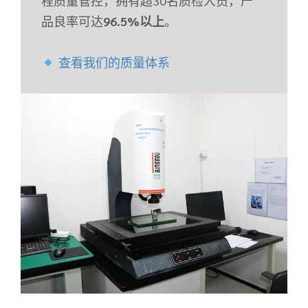
程质量管控，拥有超30名质检人员，产
品良率可达
96.5%以上
。
查看我们的质量体系