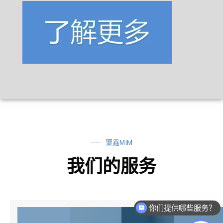
聚鑫MIM
我们的服务
你们提供哪些服务？