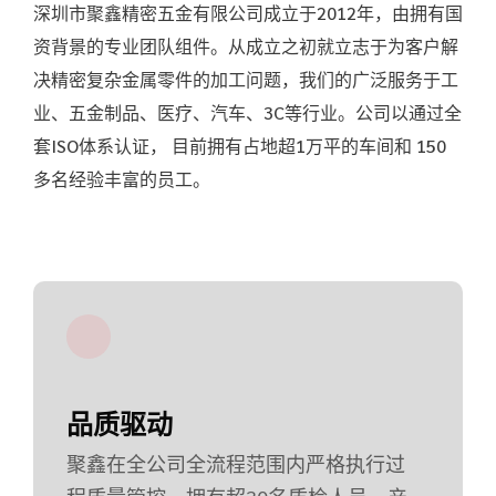
深圳市聚鑫精密五金有限公司成立于2012年，由拥有国
资背景的专业团队组件。从成立之初就立志于为客户解
决精密复杂金属零件的加工问题，我们的广泛服务于工
业、五金制品、医疗、汽车、3C等行业。公司以通过全
套ISO体系认证， 目前拥有占地超1万平的车间和 150
多名经验丰富的员工。
品质驱动
聚鑫在全公司全流程范围内严格执行过