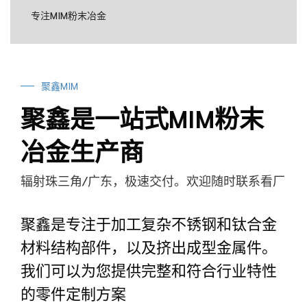
专注MIM粉末冶金
聚鑫MIM
聚鑫是一站式MIM粉末
冶金生产商
辐射珠三角/广东，极速交付。欢迎随时联系看厂
聚鑫是专注于加工复杂不锈钢和钛合金
材料结构部件，以及挤出成型金属件。
我们可以为您提供完整和符合行业特性
的零件定制方案