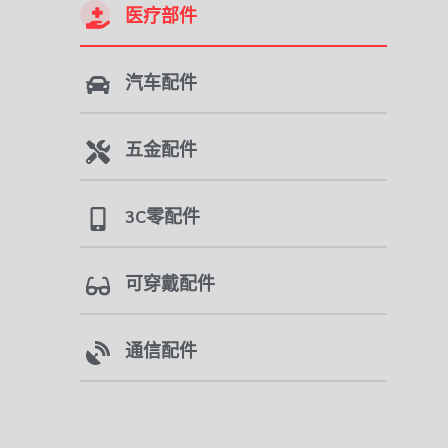
医疗部件
汽车配件
五金配件
3C零配件
可穿戴配件
通信配件