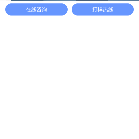
在线咨询
打样热线