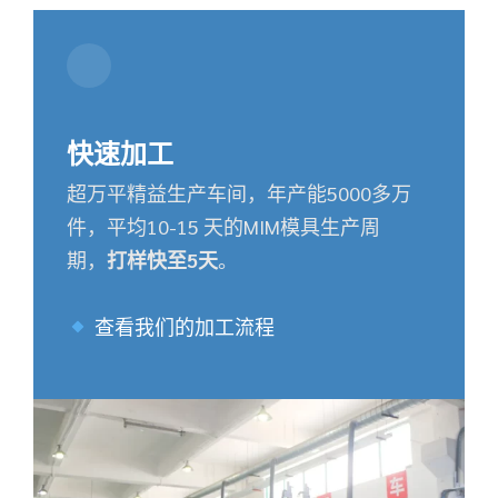
快速加工
超万平精益生产车间，年产能5000多万
件，平均10-15 天的MIM模具生产周
期，
打样快至5天
。
查看我们的加工流程