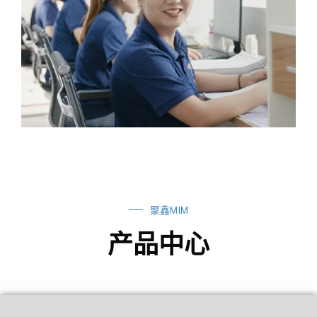
聚鑫MIM
产品中心