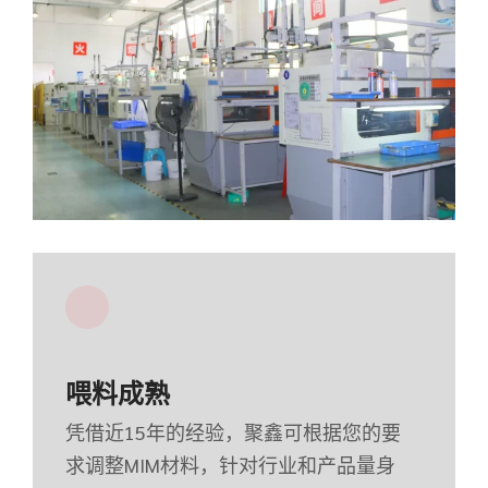
喂料成熟
凭借近15年的经验，聚鑫可根据您的要
求调整MIM材料，针对行业和产品量身